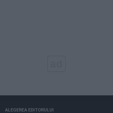
ad
ALEGEREA EDITORULUI