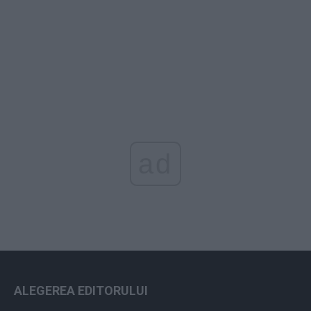
ad
ALEGEREA EDITORULUI