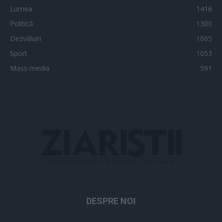
Lumea
1416
Politică
1300
Dezvăluiri
1065
Sport
1053
Mass-media
591
DESPRE NOI