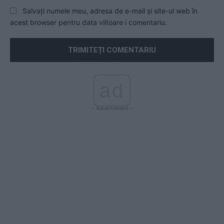
Salvați numele meu, adresa de e-mail și site-ul web în
acest browser pentru data viitoare i comentariu.
ad
- Advertisment -