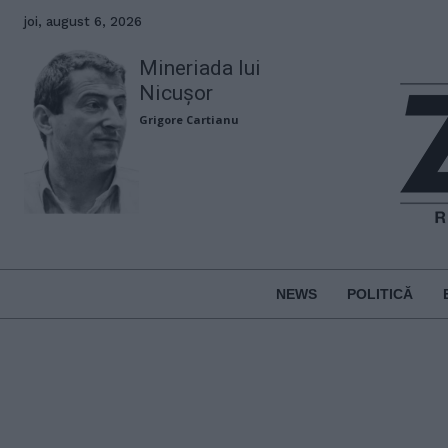
joi, august 6, 2026
Mineriada lui
Nicușor
Grigore Cartianu
NEWS
POLITICĂ