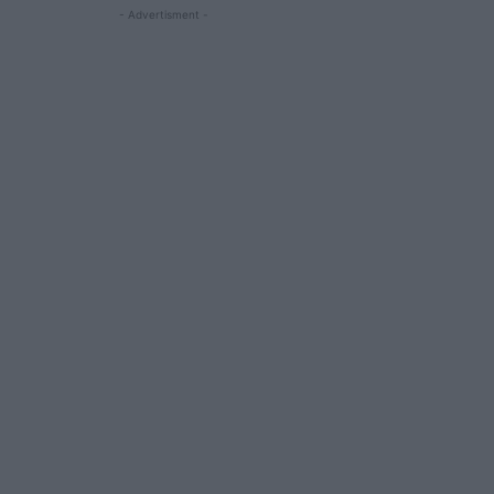
- Advertisment -