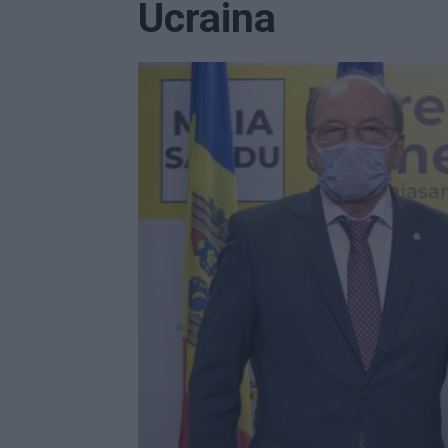
Ucraina