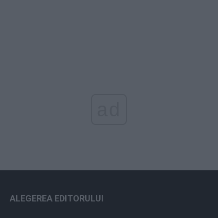
ad
ALEGEREA EDITORULUI