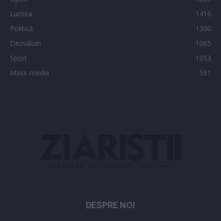
Lumea
1416
Politică
1300
Dezvăluiri
1065
Sport
1053
Mass-media
591
DESPRE NOI