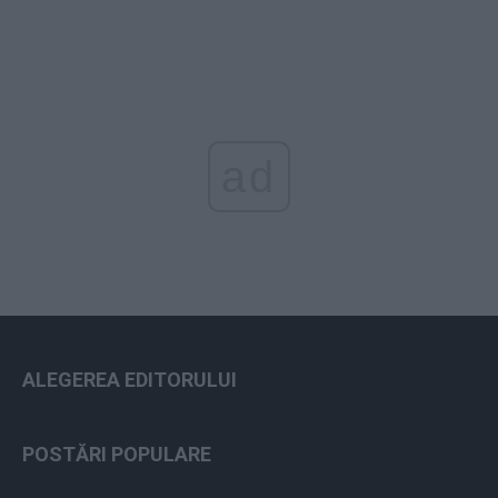
ad
ALEGEREA EDITORULUI
POSTĂRI POPULARE