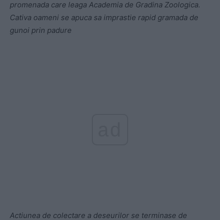
promenada care leaga Academia de Gradina Zoologica.
Cativa oameni se apuca sa imprastie rapid gramada de
gunoi prin padure
ad
Actiunea de colectare a deseurilor se terminase de