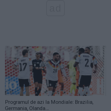
ad
Programul de azi la Mondiale: Brazilia,
Germania, Olanda…