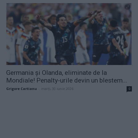
Germania și Olanda, eliminate de la
Mondiale! Penalty-urile devin un blestem...
Grigore Cartianu
-
marți, 30 iunie 2026
0