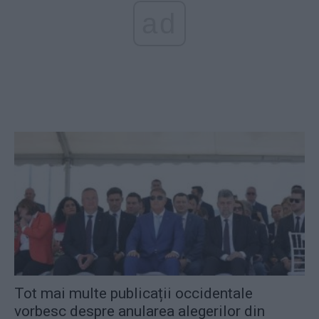
ad
Tot mai multe publicații occidentale
vorbesc despre anularea alegerilor din