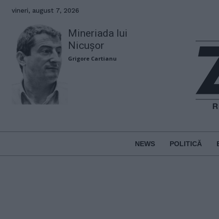
vineri, august 7, 2026
Mineriada lui
Nicușor
Grigore Cartianu
NEWS
POLITICĂ