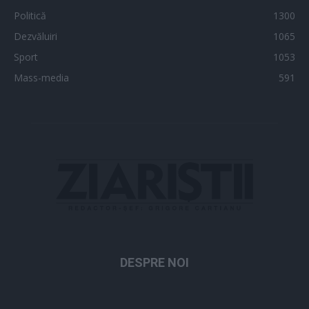
Politică
1300
Dezvăluiri
1065
Sport
1053
Mass-media
591
DESPRE NOI