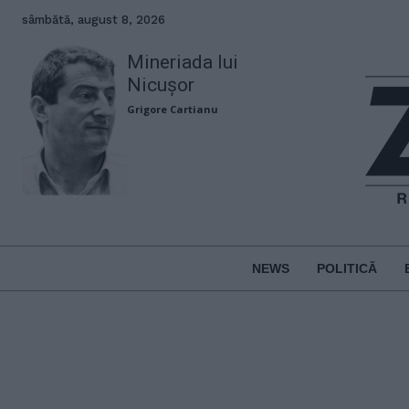
sâmbătă, august 8, 2026
Mineriada lui
Nicușor
Grigore Cartianu
NEWS
POLITICĂ