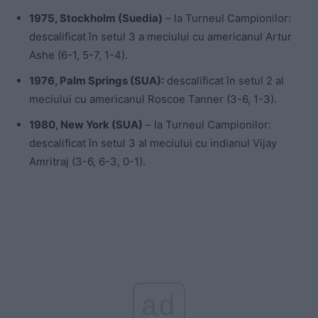
1975, Stockholm (Suedia)
– la Turneul Campionilor:
descalificat în setul 3 a meciului cu americanul Artur
Ashe (6-1, 5-7, 1-4).
1976, Palm Springs (SUA):
descalificat în setul 2 al
meciului cu americanul Roscoe Tanner (3-6, 1-3).
1980, New York (SUA)
– la Turneul Campionilor:
descalificat în setul 3 al meciului cu indianul Vijay
Amritraj (3-6, 6-3, 0-1).
ad