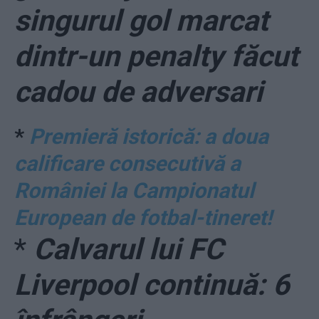
singurul gol marcat
dintr-un penalty făcut
cadou de adversari
*
Premieră istorică: a doua
calificare consecutivă a
României la Campionatul
European de fotbal-tineret!
*
Calvarul lui FC
Liverpool continuă: 6