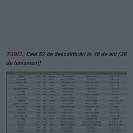
TABEL:
Cele 52 de descalificări în 48 de ani (38
de tenismeni)