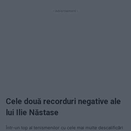
- Advertisement -
Cele două recorduri negative ale
lui Ilie Năstase
Într-un top al tenismenilor cu cele mai multe descalificări