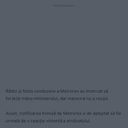
- Advertisement -
Rădoi și fosta conducere a Metrorex au încercat să
forțeze mâna ministerului, dar manevra nu a reușit.
Acum, notificarea trimisă de Metrorex e de așteptat să fie
urmată de o reacție violentă a sindicatului.