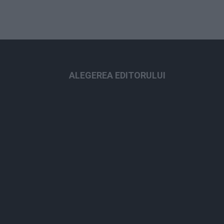
ALEGEREA EDITORULUI