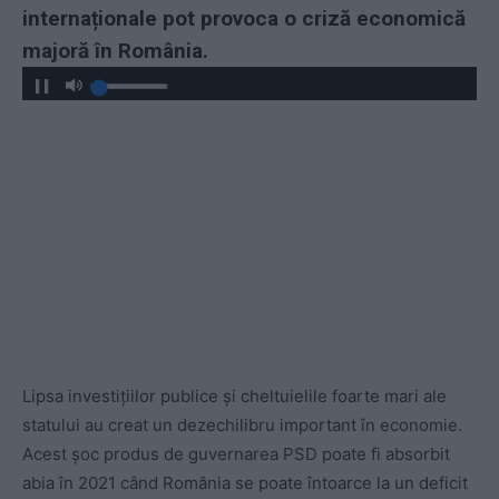
internaționale pot provoca o criză economică
majoră în România.
Lipsa investițiilor publice și cheltuielile foarte mari ale
statului au creat un dezechilibru important în economie.
Acest șoc produs de guvernarea PSD poate fi absorbit
abia în 2021 când România se poate întoarce la un deficit