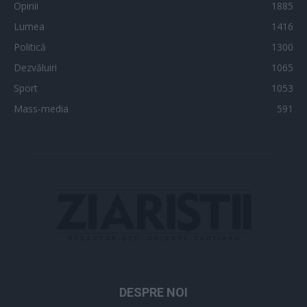
Opinii
1885
Lumea
1416
Politică
1300
Dezvăluiri
1065
Sport
1053
Mass-media
591
DESPRE NOI