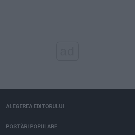
ad
ALEGEREA EDITORULUI
POSTĂRI POPULARE