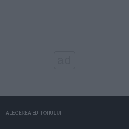
ad
ALEGEREA EDITORULUI