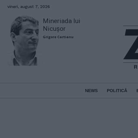
vineri, august 7, 2026
Mineriada lui
Nicușor
Grigore Cartianu
NEWS
POLITICĂ