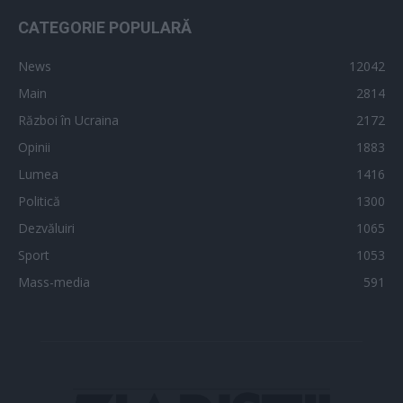
CATEGORIE POPULARĂ
News
12042
Main
2814
Război în Ucraina
2172
Opinii
1883
Lumea
1416
Politică
1300
Dezvăluiri
1065
Sport
1053
Mass-media
591