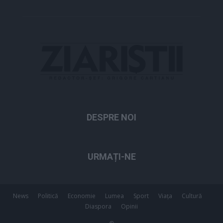
DESPRE NOI
URMAȚI-NE
News
Politică
Economie
Lumea
Sport
Viața
Cultură
Diaspora
Opinii