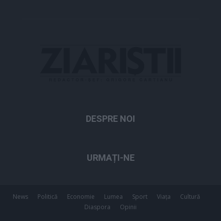
DESPRE NOI
URMAȚI-NE
News
Politică
Economie
Lumea
Sport
Viața
Cultură
Diaspora
Opinii