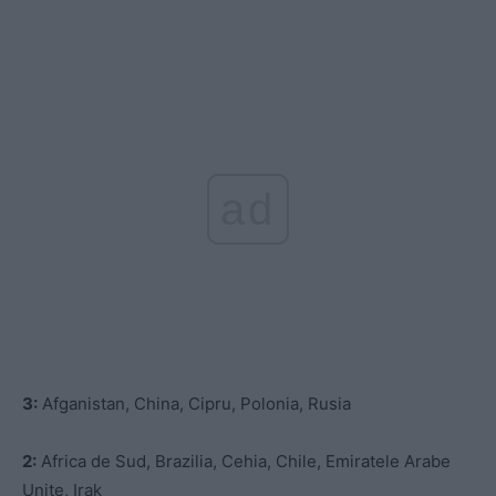
ad
3:
Afganistan, China, Cipru, Polonia, Rusia
2:
Africa de Sud, Brazilia, Cehia, Chile, Emiratele Arabe
Unite, Irak