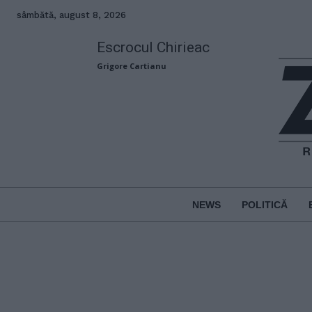
sâmbătă, august 8, 2026
Escrocul Chirieac
Grigore Cartianu
NEWS
POLITICĂ