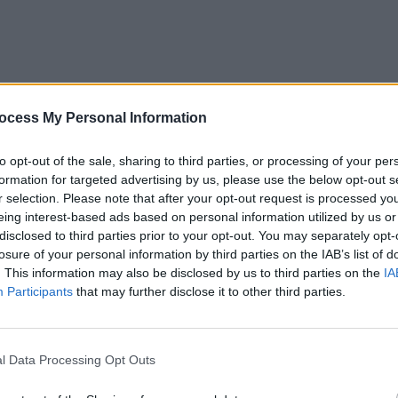
ocess My Personal Information
to opt-out of the sale, sharing to third parties, or processing of your per
formation for targeted advertising by us, please use the below opt-out s
r selection. Please note that after your opt-out request is processed y
eing interest-based ads based on personal information utilized by us or
disclosed to third parties prior to your opt-out. You may separately opt-
losure of your personal information by third parties on the IAB’s list of
. This information may also be disclosed by us to third parties on the
IA
Participants
that may further disclose it to other third parties.
ad
l Data Processing Opt Outs