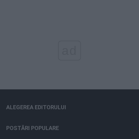
ad
ALEGEREA EDITORULUI
POSTĂRI POPULARE