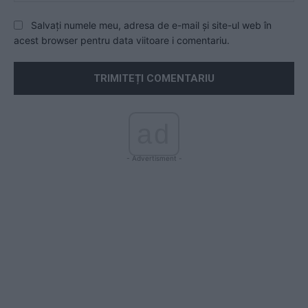
Salvați numele meu, adresa de e-mail și site-ul web în
acest browser pentru data viitoare i comentariu.
ad
- Advertisment -