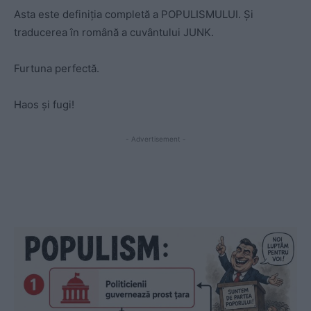
Asta este definiția completă a POPULISMULUI. Și
traducerea în română a cuvântului JUNK.
Furtuna perfectă.
Haos și fugi!
- Advertisement -