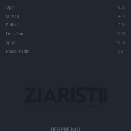
Opinii
1876
Lumea
1416
Politică
1300
Dezvăluiri
1065
Sport
1053
Mass-media
591
DESPRE NOI