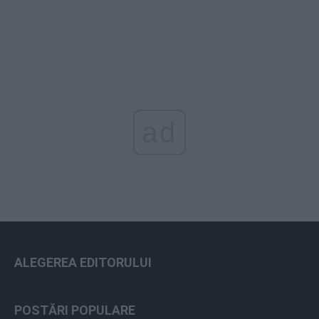
ad
ALEGEREA EDITORULUI
POSTĂRI POPULARE