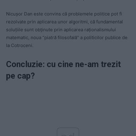
Nicușor Dan este convins că problemele politice pot fi
rezolvate prin aplicarea unor algoritmi, că fundamental
soluțiile sunt obținute prin aplicarea raționalismului
matematic, noua ”piatră filosofală” a politicilor publice de
la Cotroceni.
Concluzie: cu cine ne-am trezit
pe cap?