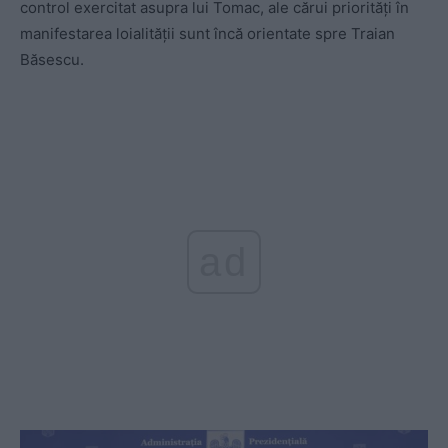
control exercitat asupra lui Tomac, ale cărui priorități în
manifestarea loialității sunt încă orientate spre Traian
Băsescu.
ad