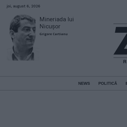
joi, august 6, 2026
Mineriada lui
Nicușor
Grigore Cartianu
NEWS
POLITICĂ