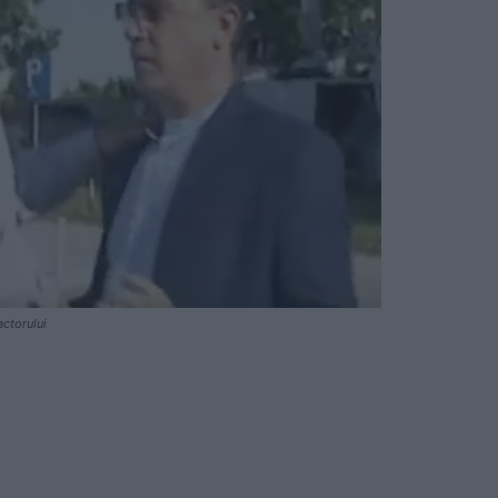
actorului