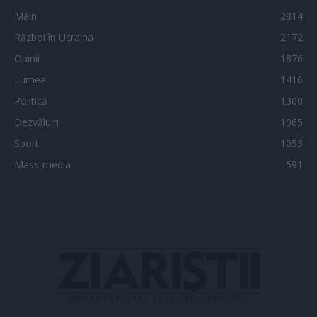
Main
2814
Război în Ucraina
2172
Opinii
1876
Lumea
1416
Politică
1300
Dezvăluiri
1065
Sport
1053
Mass-media
591