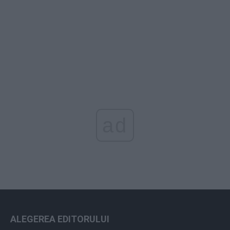
ad
ALEGEREA EDITORULUI