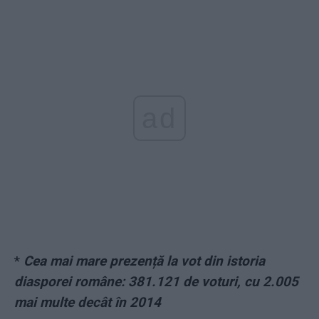
ad
*
Cea mai mare prezență la vot din istoria
diasporei române: 381.121 de voturi, cu 2.005
mai multe decât în 2014