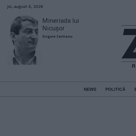
joi, august 6, 2026
Mineriada lui
Nicușor
Grigore Cartianu
NEWS
POLITICĂ