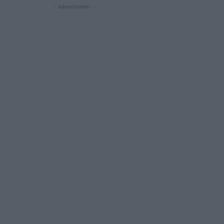
- Advertisment -