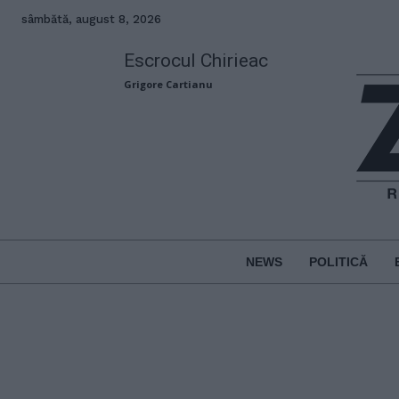
sâmbătă, august 8, 2026
Escrocul Chirieac
Grigore Cartianu
NEWS
POLITICĂ