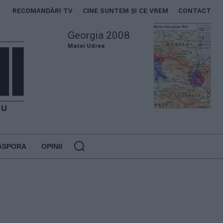
RECOMANDĂRI TV
CINE SUNTEM ȘI CE VREM
CONTACT
Georgia 2008
Matei Udrea
ASPORA
OPINII