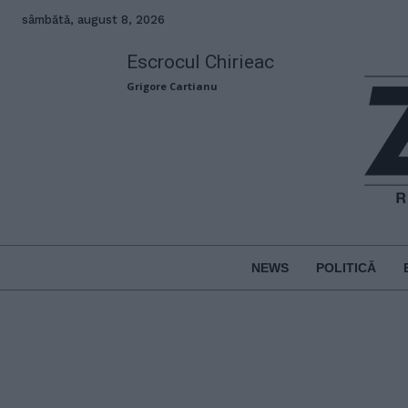
sâmbătă, august 8, 2026
Escrocul Chirieac
Grigore Cartianu
NEWS
POLITICĂ