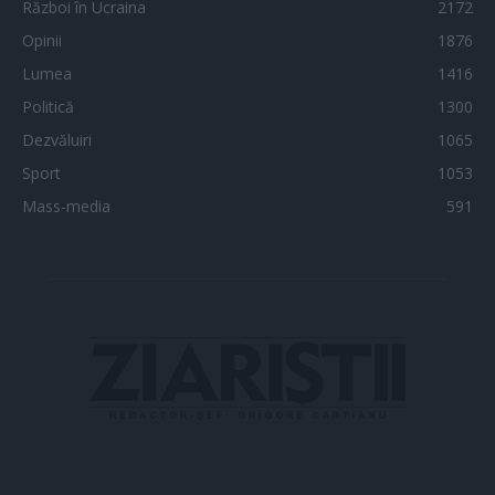
Război în Ucraina
2172
Opinii
1876
Lumea
1416
Politică
1300
Dezvăluiri
1065
Sport
1053
Mass-media
591