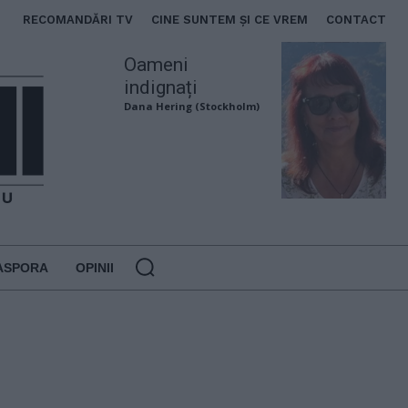
RECOMANDĂRI TV
CINE SUNTEM ȘI CE VREM
CONTACT
Oameni
indignați
Dana Hering (Stockholm)
ASPORA
OPINII