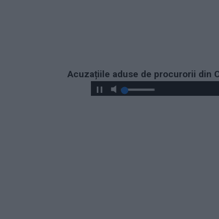
Acuzațiile aduse de procurorii din