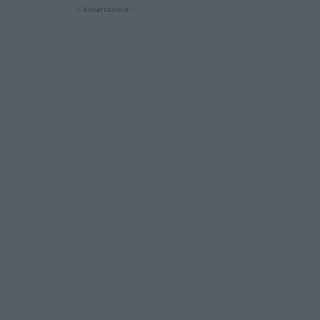
- Advertisment -