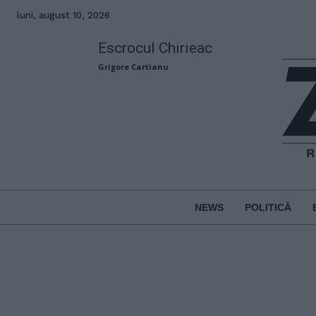
luni, august 10, 2026
Escrocul Chirieac
Grigore Cartianu
NEWS
POLITICĂ