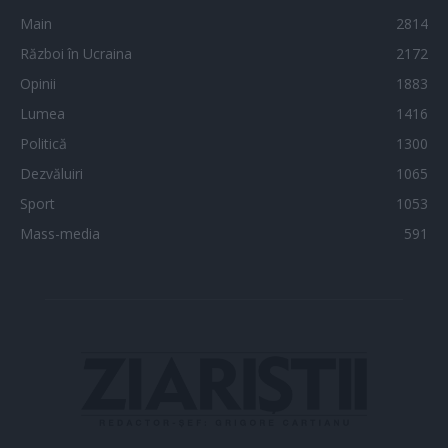
Main
2814
Război în Ucraina
2172
Opinii
1883
Lumea
1416
Politică
1300
Dezvăluiri
1065
Sport
1053
Mass-media
591