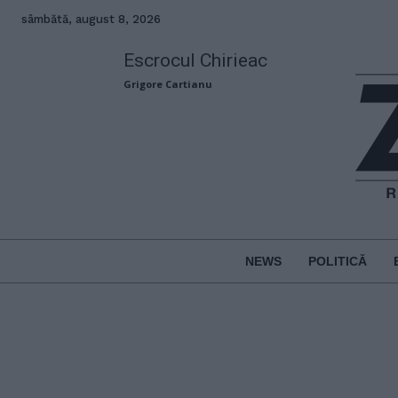
sâmbătă, august 8, 2026
Escrocul Chirieac
Grigore Cartianu
NEWS
POLITICĂ