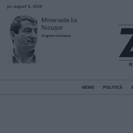
joi, august 6, 2026
Mineriada lui
Nicușor
Grigore Cartianu
NEWS
POLITICĂ