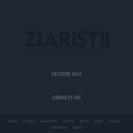
DESPRE NOI
URMAȚI-NE
News
Politică
Economie
Lumea
Sport
Viața
Cultură
Diaspora
Opinii