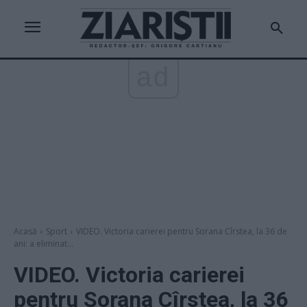
ad
Acasă
Sport
VIDEO. Victoria carierei pentru Sorana Cîrstea, la 36 de
ani: a eliminat...
VIDEO. Victoria carierei
pentru Sorana Cîrstea, la 36