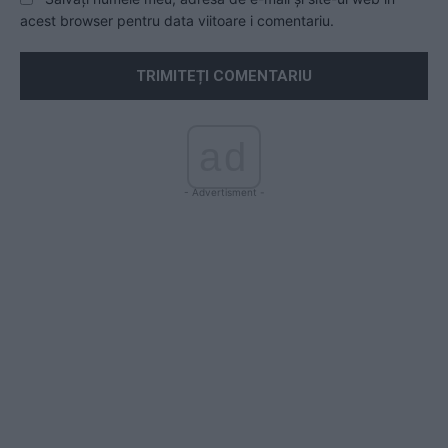
acest browser pentru data viitoare i comentariu.
ad
- Advertisment -