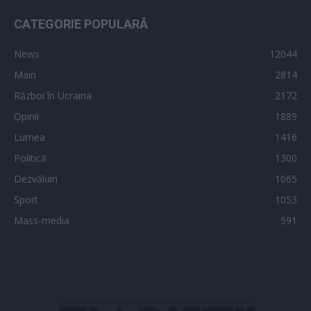
CATEGORIE POPULARĂ
News
12044
Main
2814
Război în Ucraina
2172
Opinii
1889
Lumea
1416
Politică
1300
Dezvăluiri
1065
Sport
1053
Mass-media
591