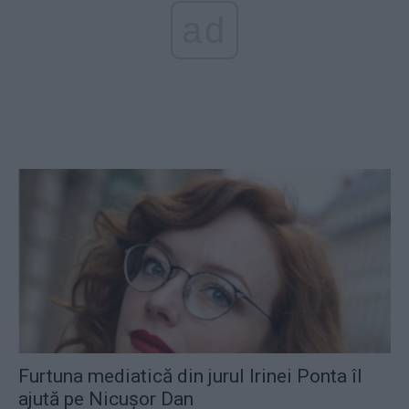
ad
Furtuna mediatică din jurul Irinei Ponta îl
ajută pe Nicușor Dan