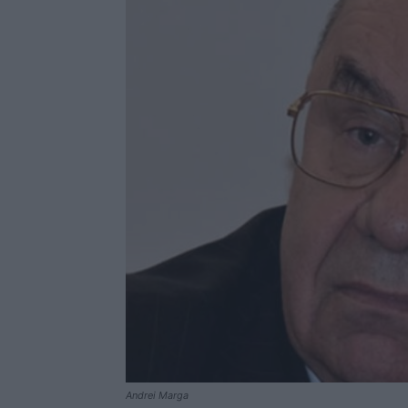
Andrei Marga