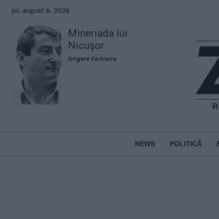
joi, august 6, 2026
Mineriada lui
Nicușor
Grigore Cartianu
NEWS
POLITICĂ