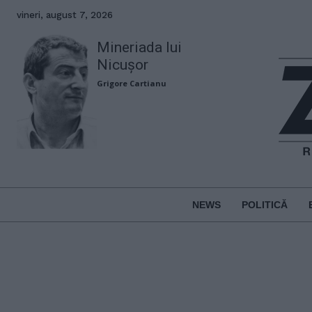
vineri, august 7, 2026
Mineriada lui
Nicușor
Grigore Cartianu
NEWS
POLITICĂ