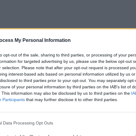
ocess My Personal Information
to opt-out of the sale, sharing to third parties, or processing of your per
formation for targeted advertising by us, please use the below opt-out s
r selection. Please note that after your opt-out request is processed y
eing interest-based ads based on personal information utilized by us or
disclosed to third parties prior to your opt-out. You may separately opt-
losure of your personal information by third parties on the IAB’s list of
. This information may also be disclosed by us to third parties on the
IA
Participants
that may further disclose it to other third parties.
l Data Processing Opt Outs