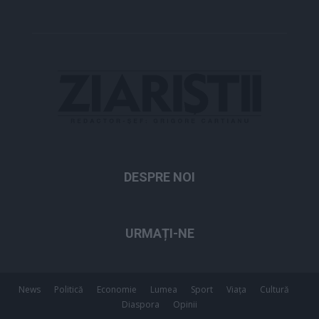
DESPRE NOI
URMAȚI-NE
News
Politică
Economie
Lumea
Sport
Viața
Cultură
Diaspora
Opinii