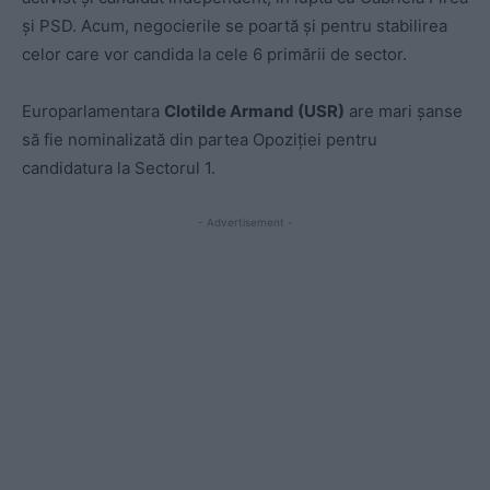
și PSD. Acum, negocierile se poartă și pentru stabilirea
celor care vor candida la cele 6 primării de sector.
Europarlamentara
Clotilde Armand (USR)
are mari șanse
să fie nominalizată din partea Opoziției pentru
candidatura la Sectorul 1.
- Advertisement -