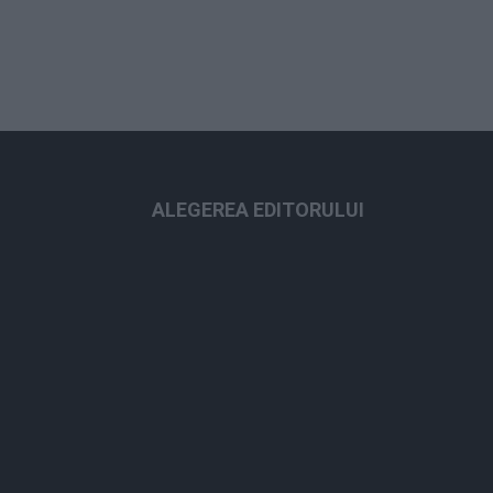
ALEGEREA EDITORULUI