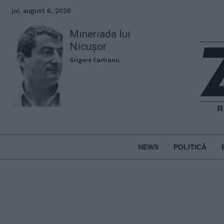
joi, august 6, 2026
Mineriada lui
Nicușor
Grigore Cartianu
NEWS
POLITICĂ