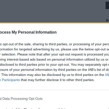
p
ocess My Personal Information
to opt-out of the sale, sharing to third parties, or processing of your per
formation for targeted advertising by us, please use the below opt-out s
r selection. Please note that after your opt-out request is processed y
eing interest-based ads based on personal information utilized by us or
disclosed to third parties prior to your opt-out. You may separately opt-
losure of your personal information by third parties on the IAB’s list of
. This information may also be disclosed by us to third parties on the
IA
Participants
that may further disclose it to other third parties.
l Data Processing Opt Outs