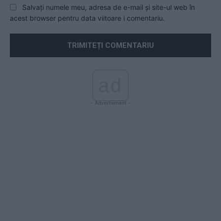
Salvați numele meu, adresa de e-mail și site-ul web în
acest browser pentru data viitoare i comentariu.
ad
- Advertisment -