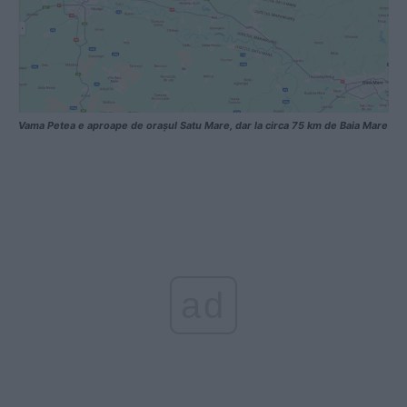
Vama Petea e aproape de orașul Satu Mare, dar la circa 75 km de Baia Mare
ad