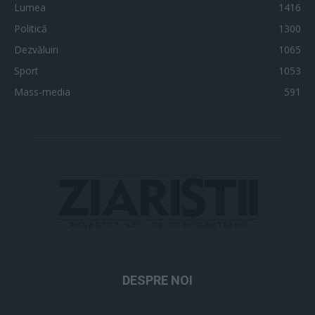
Lumea
1416
Politică
1300
Dezvăluiri
1065
Sport
1053
Mass-media
591
DESPRE NOI