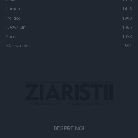
Lumea
1416
Politică
1300
Dezvăluiri
1065
Sport
1053
Mass-media
591
DESPRE NOI