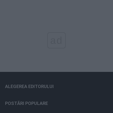
ad
ALEGEREA EDITORULUI
POSTĂRI POPULARE