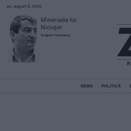
joi, august 6, 2026
Mineriada lui
Nicușor
Grigore Cartianu
NEWS
POLITICĂ